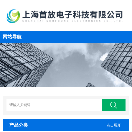
网站导航
产品分类
点击展开+