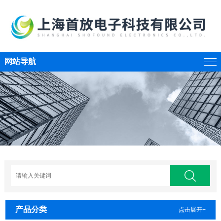
网站导航
产品分类
点击展开+