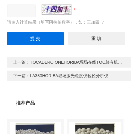
请输入计算结果（填写阿拉伯数字），如：三加四=7
上一篇：
TOCADERO ONEHORIBA堀场在线TOC总有机碳分析仪
下一篇：
LA350HORIBA堀场激光粒度仪粒径分析仪
推荐产品