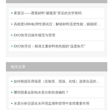
雾度仪——透视材料“朦胧美”背后的光学密码
高精度UBM粘弹性测试仪：解锁材料流变性能，赋能研发与质控
EKO热导仪操作规范与管理
EKO热导仪：精准丈量材料热性能的“温度标尺”
相关文章
如何根据应用场景（实验室、现场、在线）选择合适的水质分析仪器？
哪些因素会影响水质分析的准确性？
水质分析仪器在水环境监测和管理中发挥重要作用