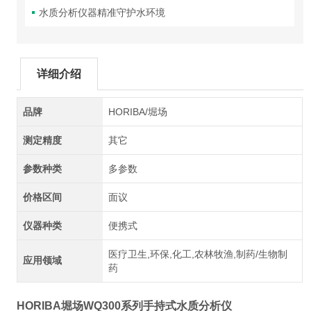
水质分析仪器精准守护水环境
详细介绍
品牌
HORIBA/堀场
测定精度
其它
参数种类
多参数
价格区间
面议
仪器种类
便携式
医疗卫生,环保,化工,农林牧渔,制药/生物制
应用领域
药
HORIBA堀场WQ300系列手持式水质分析仪