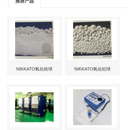
推荐产品
NIKKATO氧化锆球
NIKKATO氧化铝球