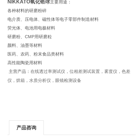
NIKKATO氧化锆球
主要用途：
各种材料的研磨粉碎
电介质、压电体、磁性体等电子零部件制造材料
荧光体、电池用电极材料
研磨粉、CMP用研磨粒
颜料、油墨等材料
医药、农药、粉末食品类材料
高性能陶瓷用材料
主营产品：
在线透过率测试仪，位相差测试装置，雾度仪，色差
仪，烘箱，水质分析仪，眼镜检测设备
产品咨询