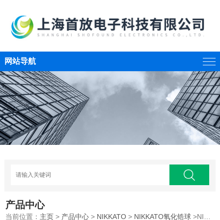
网站导航
产品中心
当前位置：
主页
>
产品中心
>
NIKKATO
>
NIKKATO氧化锆球
>NIKKATO氧化锆球