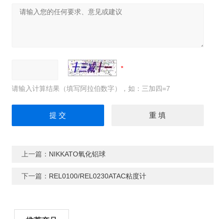
请输入计算结果（填写阿拉伯数字），如：三加四=7
上一篇：
NIKKATO氧化铝球
下一篇：
REL0100/REL0230ATAC粘度计