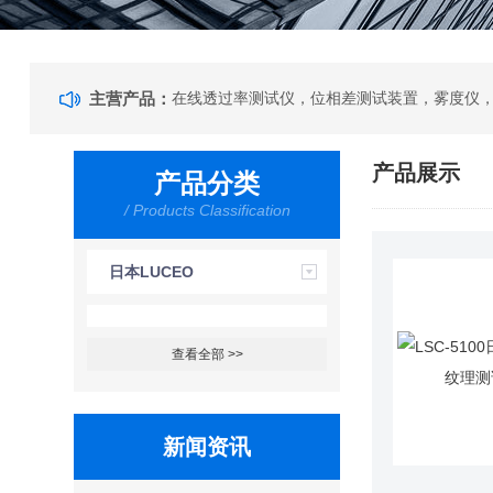
主营产品：
产品展示
产品分类
/ Products Classification
日本LUCEO
查看全部 >>
新闻资讯