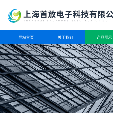
网站首页
关于我们
产品展示