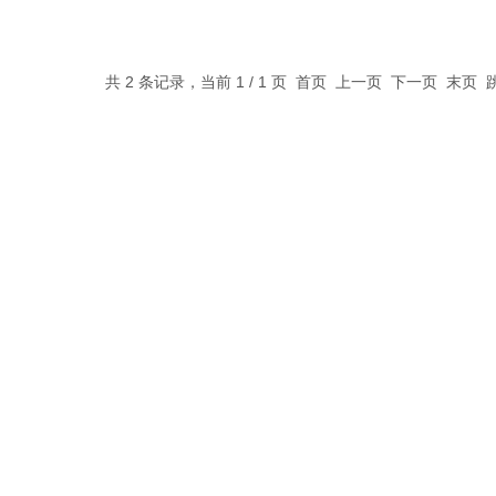
共 2 条记录，当前 1 / 1 页 首页 上一页 下一页 末页