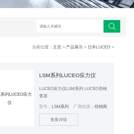
当前位置：
主页
>
产品展示
>
日本LUCEO
>
LSM系列LUCEO应力仪
LUCEO应力仪LSM系列 LUCEO歪検
査器
型号：
LSM系列
厂商性质：
经销商
查看详情