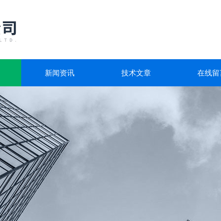
新闻资讯
技术文章
在线留