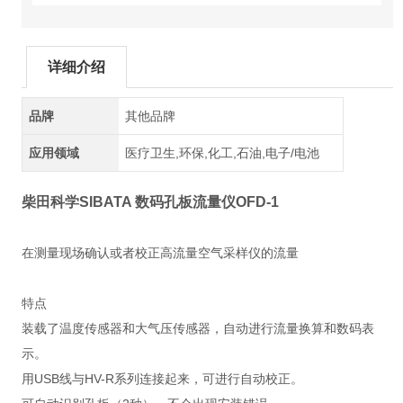
详细介绍
品牌
其他品牌
应用领域
医疗卫生,环保,化工,石油,电子/电池
柴田科学SIBATA 数码孔板流量仪OFD-1
在测量现场确认或者校正高流量空气采样仪的流量
特点
装载了温度传感器和大气压传感器，自动进行流量换算和数码表
示。
用USB线与HV-R系列连接起来，可进行自动校正。