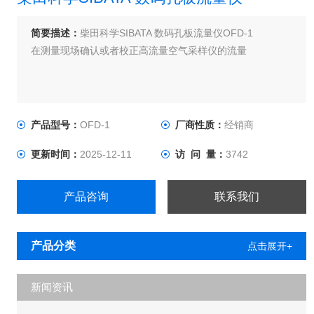
简要描述：
柴田科学SIBATA 数码孔板流量仪OFD-1
在测量现场确认或者校正高流量空气采样仪的流量
产品型号：
OFD-1
厂商性质：
经销商
更新时间：
2025-12-11
访 问 量：
3742
产品咨询
联系我们
产品分类
点击展开+
新闻资讯