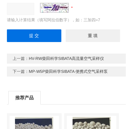
请输入计算结果（填写阿拉伯数字），如：三加四=7
上一篇：
HV-RW柴田科学SIBATA高流量空气采样仪
下一篇：
MP-W5P柴田科学SIBATA 便携式空气采样泵
推荐产品