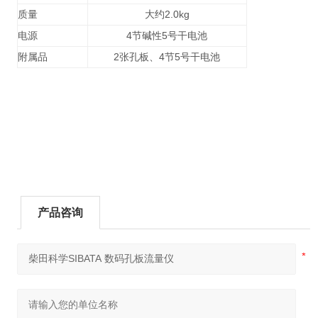
质量
大约2.0kg
电源
4节碱性5号干电池
附属品
2张孔板、4节5号干电池
产品咨询