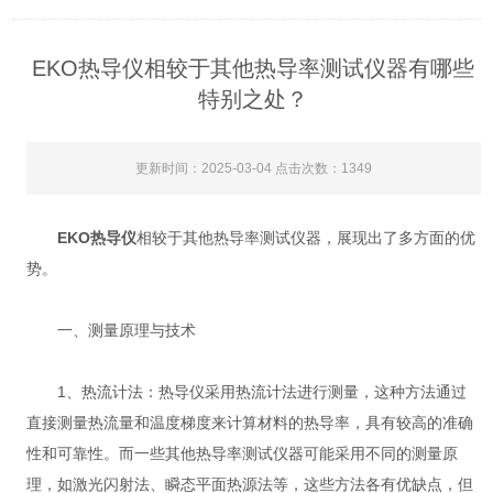
EKO热导仪相较于其他热导率测试仪器有哪些
特别之处？
更新时间：2025-03-04 点击次数：1349
EKO热导仪
相较于其他热导率测试仪器，展现出了多方面的优
势。
一、测量原理与技术
1、热流计法：热导仪采用热流计法进行测量，这种方法通过
直接测量热流量和温度梯度来计算材料的热导率，具有较高的准确
性和可靠性。而一些其他热导率测试仪器可能采用不同的测量原
理，如激光闪射法、瞬态平面热源法等，这些方法各有优缺点，但