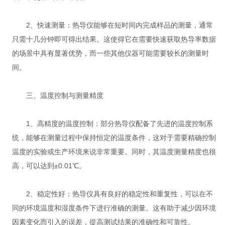
2、快速测量：热导仪能够在短时间内完成样品的测量，通常
只需十几分钟即可得出结果。这使得它在需要快速获取热导率数据
的场景中具有显著优势，而一些其他仪器可能需要较长的测量时
间。
三、温度控制与测量精度
1、高精度的温度控制：部分热导仪配备了先进的温度控制系
统，能够在测量过程中保持恒定的温度条件，这对于需要精确控制
温度的实验或生产环境来说非常重要。同时，其温度测量精度也很
高，可以达到±0.01℃。
2、稳定性好：热导仪具有良好的稳定性和重复性，可以在不
同的环境温度和湿度条件下进行准确的测量。这有助于减少因环境
因素变化而引入的误差，提高测试结果的准确性和可靠性。