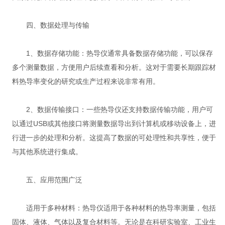
四、数据处理与传输
1、数据存储功能：热导仪通常具备数据存储功能，可以保存
多个测量数据，方便用户后续查看和分析。这对于需要长期跟踪材
料热导率变化的研究或生产过程来说非常有用。
2、数据传输接口：一些热导仪还支持数据传输功能，用户可
以通过USB或其他接口将测量数据导出到计算机或移动设备上，进
行进一步的处理和分析。这提高了数据的可处理性和共享性，便于
与其他系统进行集成。
五、应用范围广泛
适用于多种材料：热导仪适用于各种材料的热导率测量，包括
固体、液体、气体以及复合材料等。无论是在科研实验室、工业生