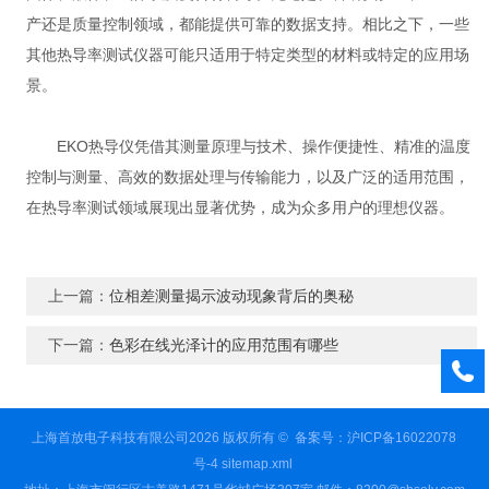
产还是质量控制领域，都能提供可靠的数据支持。相比之下，一些
其他热导率测试仪器可能只适用于特定类型的材料或特定的应用场
景。
EKO热导仪凭借其测量原理与技术、操作便捷性、精准的温度
控制与测量、高效的数据处理与传输能力，以及广泛的适用范围，
在热导率测试领域展现出显著优势，成为众多用户的理想仪器。
上一篇：
位相差测量揭示波动现象背后的奥秘
下一篇：
色彩在线光泽计的应用范围有哪些
上海首放电子科技有限公司2026 版权所有 ©
备案号：沪ICP备16022078
号-4
sitemap.xml