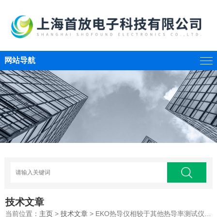
网站导航
技术文章
当前位置：
主页
>
技术文章
> EKO热导仪相较于其他热导率测试仪器有哪些特别之处？