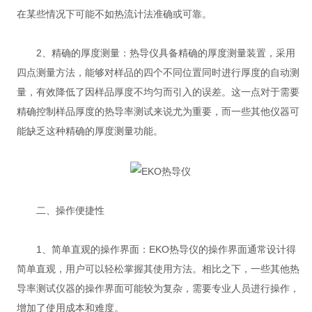
在某些情况下可能不如热流计法准确或可靠。
2、精确的厚度测量：热导仪具备精确的厚度测量装置，采用
四点测量方法，能够对样品的四个不同位置同时进行厚度的自动测
量，有效降低了因样品厚度不均匀而引入的误差。这一点对于需要
精确控制样品厚度的热导率测试来说尤为重要，而一些其他仪器可
能缺乏这种精确的厚度测量功能。
二、操作便捷性
1、简单直观的操作界面：EKO热导仪的操作界面通常设计得
简单直观，用户可以轻松掌握其使用方法。相比之下，一些其他热
导率测试仪器的操作界面可能较为复杂，需要专业人员进行操作，
增加了使用成本和难度。