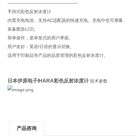
--------------------------------------------------------
手持式彩色反射浓度计
内置充电电池，支持AC适配器的快速充电。充电中也可测量。
装备图形LCD。
简单操作，菜单形式的用户界面。
用户友好：英语/日语的显示切换。
适用于印刷品等产品的品质管理的彩色反射浓度计。
日本伊原电子IHARA彩色反射浓度计
技术参数
产品咨询