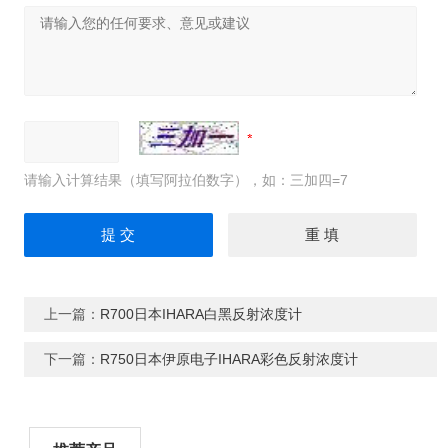
请输入计算结果（填写阿拉伯数字），如：三加四=7
上一篇：
R700日本IHARA白黑反射浓度计
下一篇：
R750日本伊原电子IHARA彩色反射浓度计