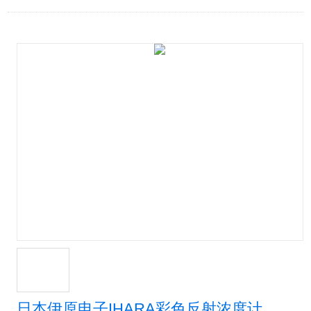
日本伊原电子IHARA彩色反射浓度计