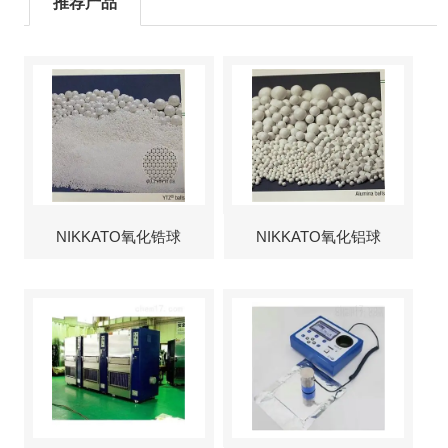
推荐产品
NIKKATO氧化锆球
NIKKATO氧化铝球