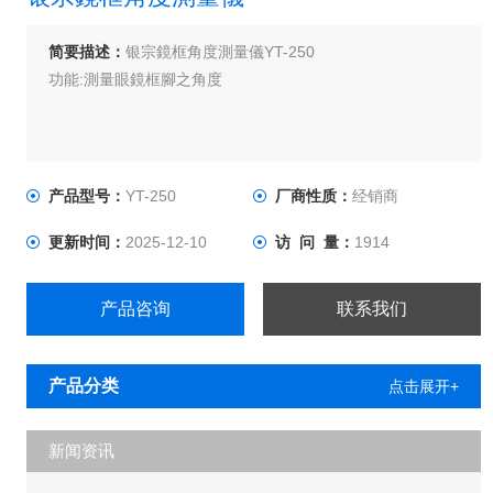
简要描述：
银宗鏡框角度測量儀YT-250
功能:測量眼鏡框腳之角度
产品型号：
YT-250
厂商性质：
经销商
更新时间：
2025-12-10
访 问 量：
1914
产品咨询
联系我们
产品分类
点击展开+
新闻资讯