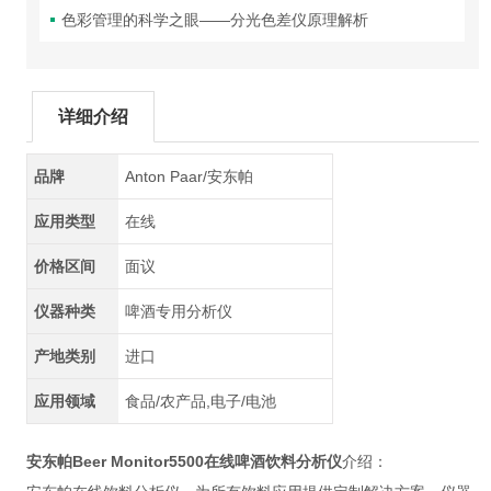
色彩管理的科学之眼——分光色差仪原理解析
详细介绍
品牌
Anton Paar/安东帕
应用类型
在线
价格区间
面议
仪器种类
啤酒专用分析仪
产地类别
进口
应用领域
食品/农产品,电子/电池
安东帕Beer Monitor5500在线啤酒饮料分析仪
介绍：