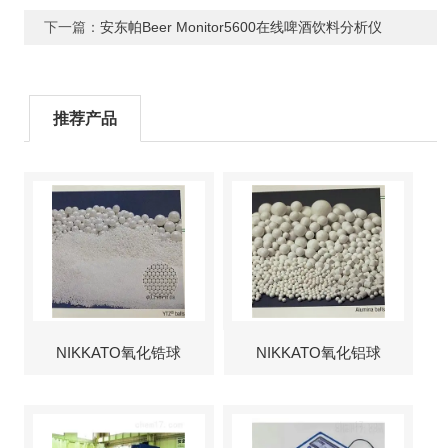
下一篇：
安东帕Beer Monitor5600在线啤酒饮料分析仪
推荐产品
NIKKATO氧化锆球
NIKKATO氧化铝球