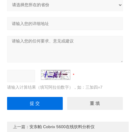
请输入计算结果（填写阿拉伯数字），如：三加四=7
上一篇：
安东帕 Cobrix 5600在线饮料分析仪