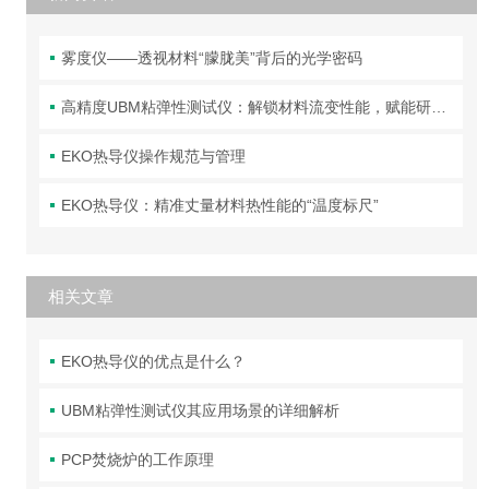
雾度仪——透视材料“朦胧美”背后的光学密码
高精度UBM粘弹性测试仪：解锁材料流变性能，赋能研发与质控
EKO热导仪操作规范与管理
EKO热导仪：精准丈量材料热性能的“温度标尺”
相关文章
EKO热导仪的优点是什么？
UBM粘弹性测试仪其应用场景的详细解析
PCP焚烧炉的工作原理