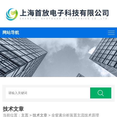
网站导航
技术文章
当前位置：
主页
>
技术文章
> 全窒素分析装置主流技术原理