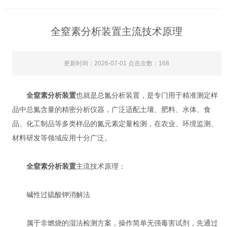
全窒素分析装置主流技术原理
更新时间：2026-07-01 点击次数：168
全窒素分析装置
也就是总氮分析装置，是专门用于精准测定样
品中总氮含量的精密分析仪器，广泛适配土壤、肥料、水体、食
品、化工制品等多类样品的氮元素定量检测，在农业、环境监测、
材料研发等领域应用十分广泛。
全窒素分析装置
主流技术原理：
‌碱性过硫酸钾消解法‌
属于非燃烧的湿法检测方案，操作简单无强毒害试剂，先通过