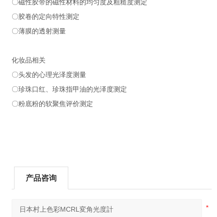
〇磁性胶带的磁性材料的均匀度及粗糙度测定
〇胶卷的定向特性测定
〇薄膜的透射测量
化妆品相关
〇头发的心理光泽度测量
〇珍珠口红、珍珠指甲油的光泽度测定
〇粉底粉的软聚焦评价测定
产品咨询