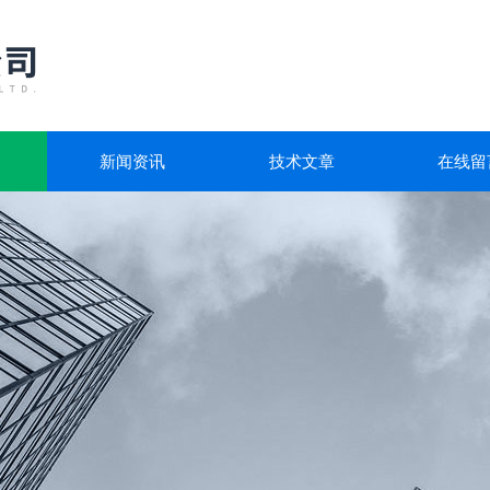
新闻资讯
技术文章
在线留