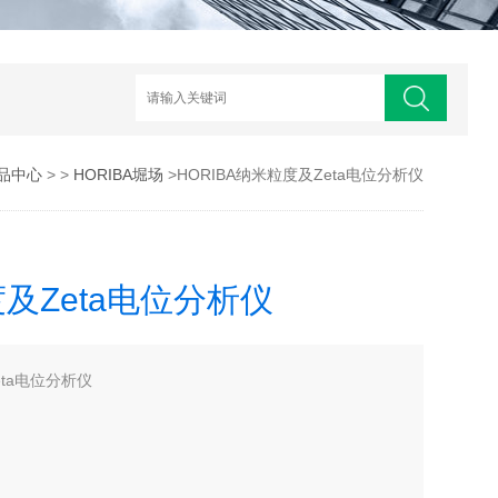
品中心
> >
HORIBA堀场
>HORIBA纳米粒度及Zeta电位分析仪
度及Zeta电位分析仪
eta电位分析仪