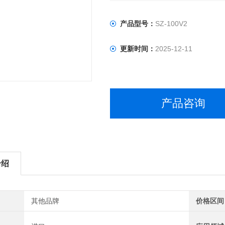
产品型号：
SZ-100V2
更新时间：
2025-12-11
产品咨询
介绍
其他品牌
价格区间