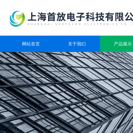
网站首页
关于我们
产品展示