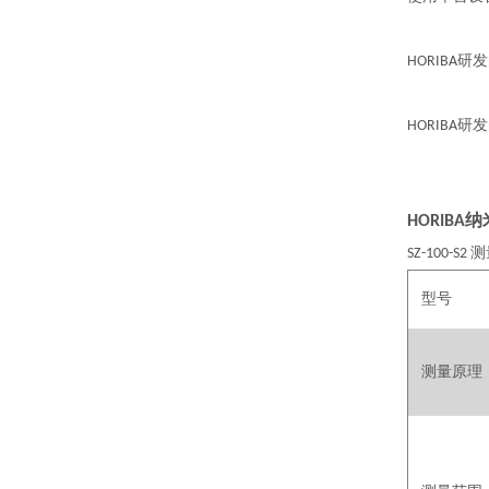
研发
HORIBA
研发
HORIBA
纳
HORIBA
测
SZ-100-S2
型号
测量原理