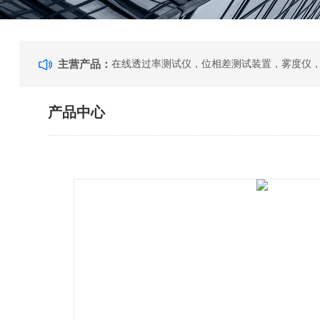
主营产品：
产品中心