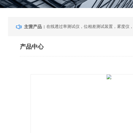
主营产品：
产品中心