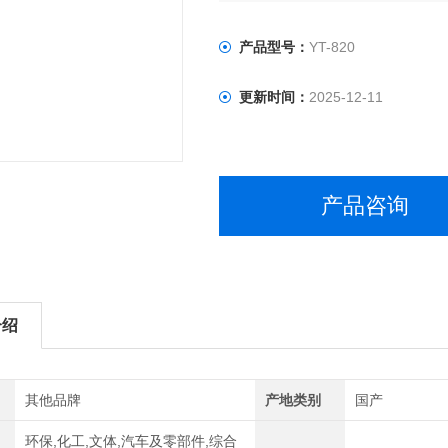
产品型号：
YT-820
更新时间：
2025-12-11
产品咨询
介绍
其他品牌
产地类别
国产
环保,化工,文体,汽车及零部件,综合