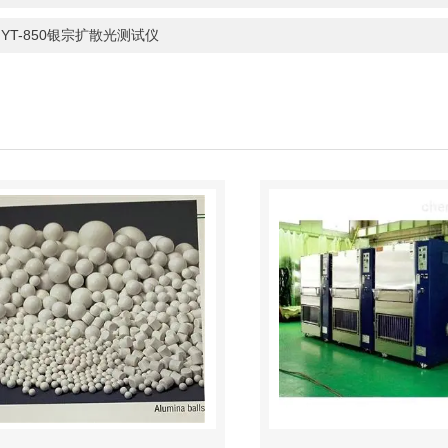
：
YT-850银宗扩散光测试仪