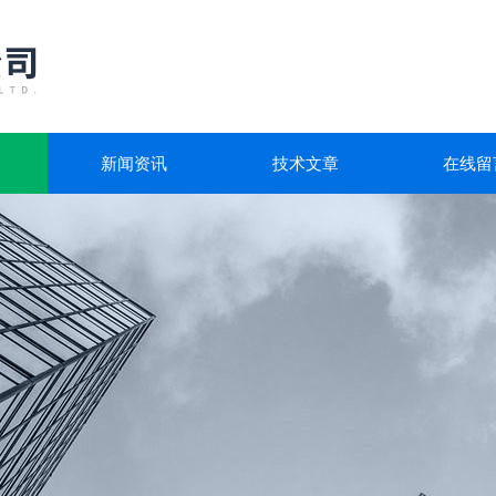
新闻资讯
技术文章
在线留