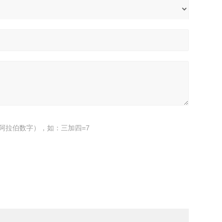
阿拉伯数字），如：三加四=7