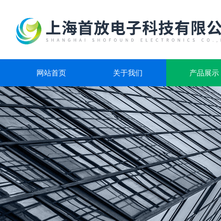
网站首页
关于我们
产品展示