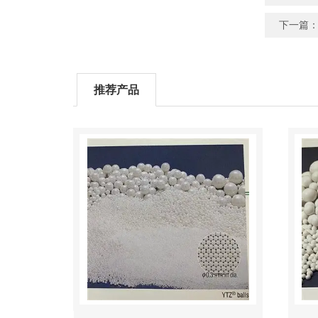
下一篇
推荐产品