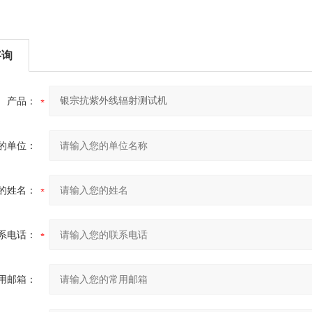
咨询
产品：
的单位：
的姓名：
系电话：
用邮箱：