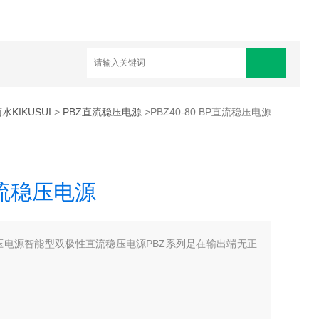
水KIKUSUI
>
PBZ直流稳压电源
>PBZ40-80 BP直流稳压电源
P直流稳压电源
直流稳压电源智能型双极性直流稳压电源PBZ系列是在输出端无正