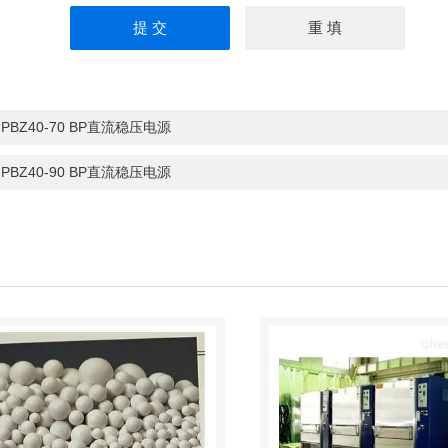
：
PBZ40-70 BP直流稳压电源
：
PBZ40-90 BP直流稳压电源