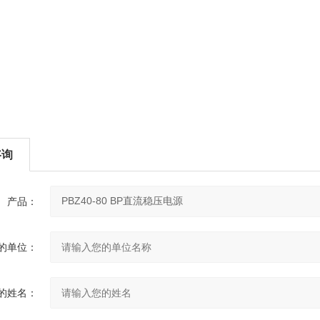
咨询
产品：
的单位：
的姓名：