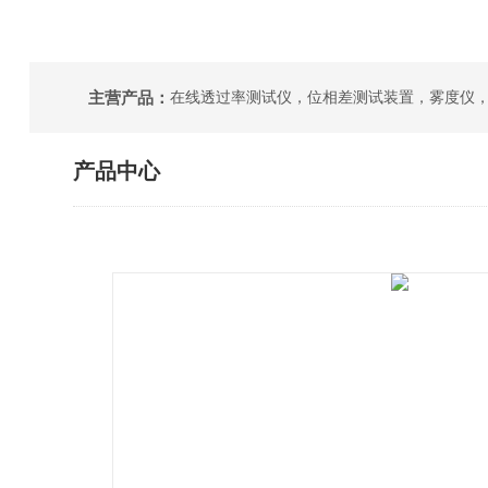
主营产品：
产品中心