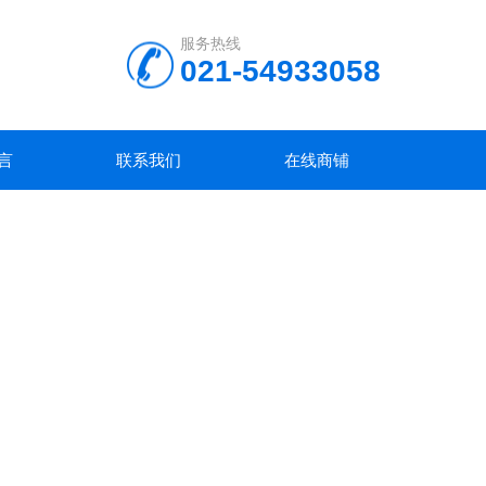
服务热线
021-54933058
言
联系我们
在线商铺