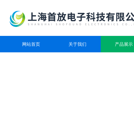
网站首页
关于我们
产品展示