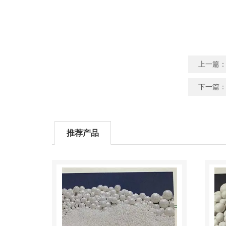
上一篇
下一篇
推荐产品