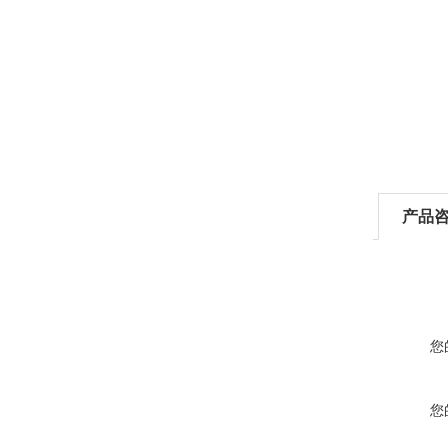
产品
您
您