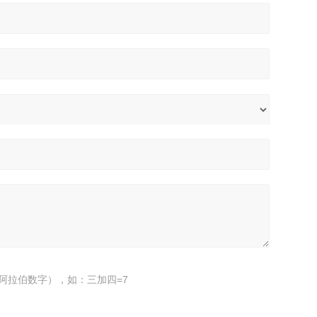
阿拉伯数字），如：三加四=7