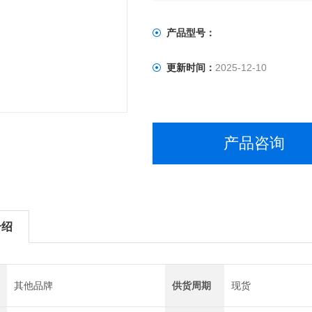
产品型号：
更新时间：
2025-12-10
产品咨询
介绍
其他品牌
供货周期
现货