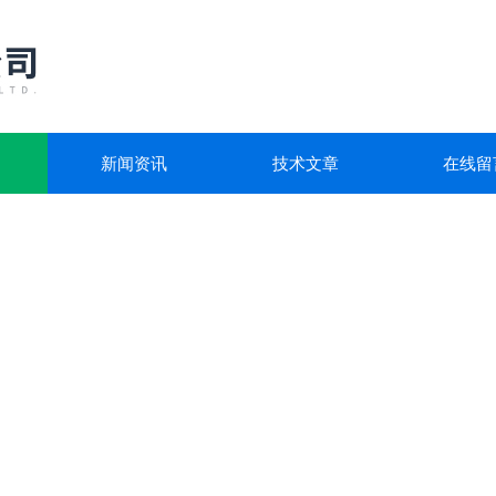
新闻资讯
技术文章
在线留