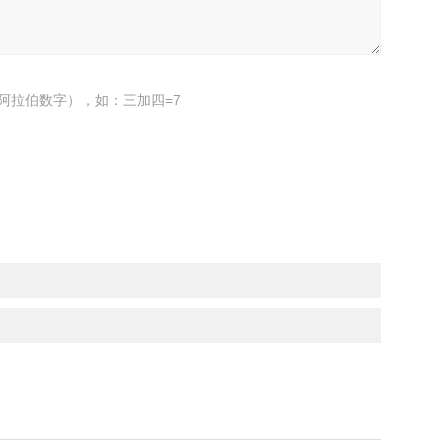
阿拉伯数字），如：三加四=7