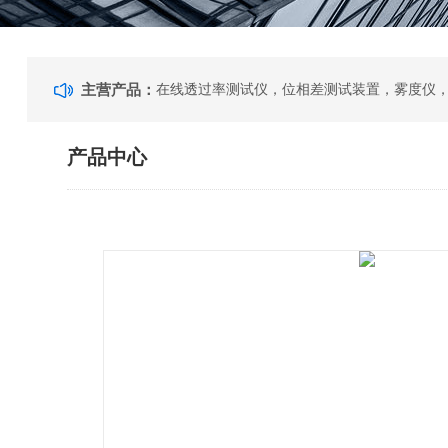
主营产品：
产品中心