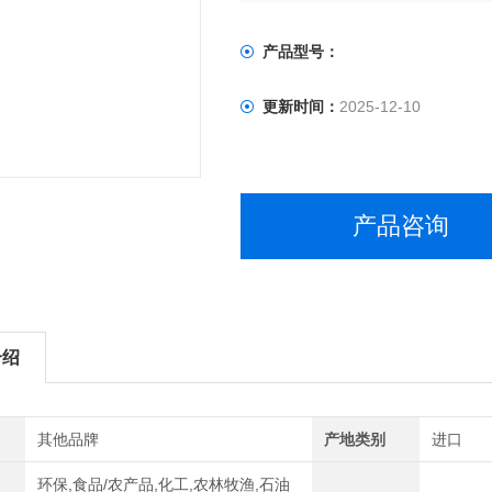
产品型号：
更新时间：
2025-12-10
产品咨询
介绍
其他品牌
产地类别
进口
环保,食品/农产品,化工,农林牧渔,石油