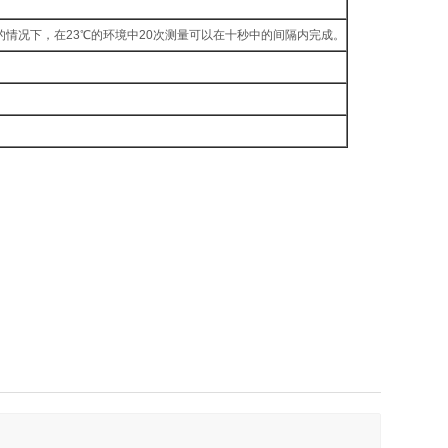
的情况下，在23℃的环境中20次测量可以在十秒中的间隔内完成。