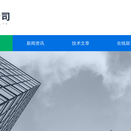
新闻资讯
技术文章
在线留