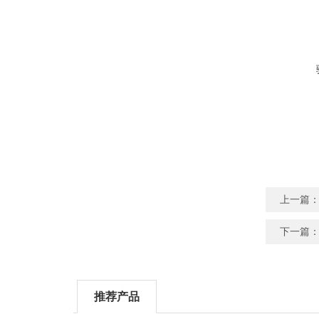
上一篇
下一篇
推荐产品