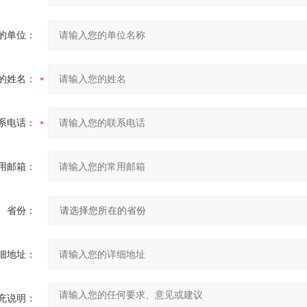
的单位：
的姓名：
系电话：
用邮箱：
省份：
细地址：
充说明：