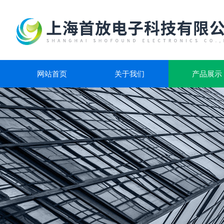
网站首页
关于我们
产品展示