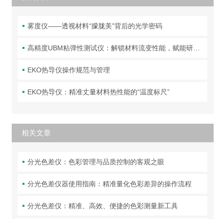
雾度仪——透视材料“朦胧美”背后的光学密码
高精度UBM粘弹性测试仪：解锁材料流变性能，赋能研发与质控
EKO热导仪操作规范与管理
EKO热导仪：精准丈量材料热性能的“温度标尺”
相关文章
分光色差仪：色彩管理与品质控制的客观之眼
分光色差仪器使用指南：精准量化色彩差异的操作流程​
分光色差仪：精准、高效、便捷的色彩测量新工具