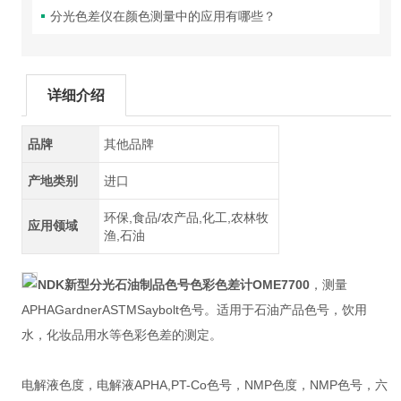
分光色差仪在颜色测量中的应用有哪些？
详细介绍
品牌
其他品牌
产地类别
进口
环保,食品/农产品,化工,农林牧
应用领域
渔,石油
NDK新型分光石油制品色号色彩色差计OME7700
，测量
APHAGardnerASTMSaybolt色号。适用于石油产品色号，饮用
水，化妆品用水等色彩色差的测定。
电解液色度，电解液APHA,PT-Co色号，NMP色度，NMP色号，六