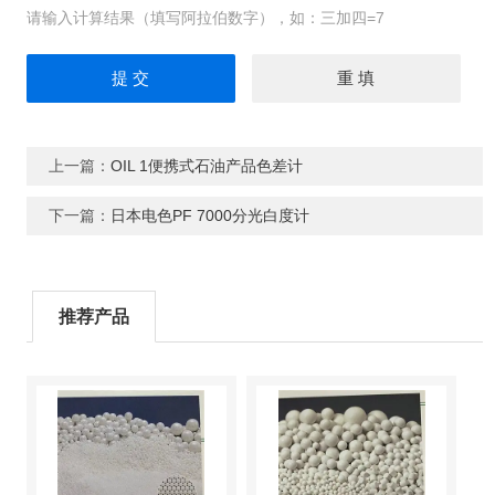
请输入计算结果（填写阿拉伯数字），如：三加四=7
上一篇：
OIL 1便携式石油产品色差计
下一篇：
日本电色PF 7000分光白度计
推荐产品