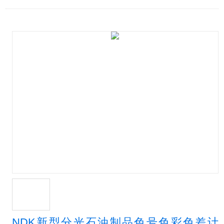
NDK新型分光石油制品色号色彩色差计