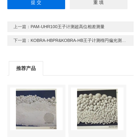
上一篇：
PAM-UHR100王子计测超高位相差测量
下一篇：
KOBRA-HBPR&KOBRA-HB王子计测楕円偏光測定装置
推荐产品