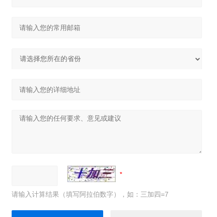
请输入计算结果（填写阿拉伯数字），如：三加四=7