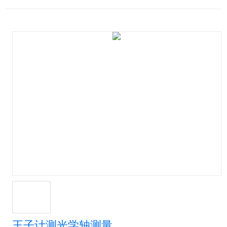
王子计测光学轴测量