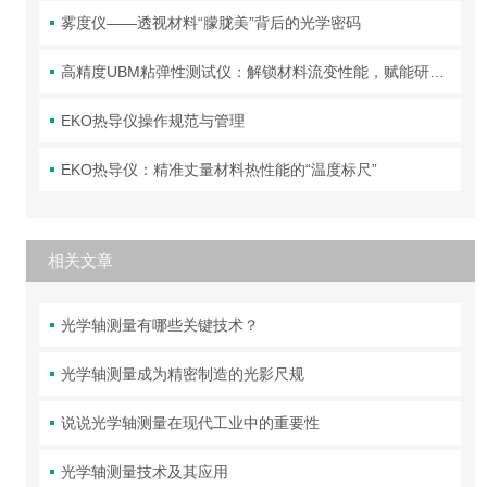
雾度仪——透视材料“朦胧美”背后的光学密码
高精度UBM粘弹性测试仪：解锁材料流变性能，赋能研发与质控
EKO热导仪操作规范与管理
EKO热导仪：精准丈量材料热性能的“温度标尺”
相关文章
光学轴测量有哪些关键技术？
光学轴测量成为精密制造的光影尺规
说说光学轴测量在现代工业中的重要性
光学轴测量技术及其应用