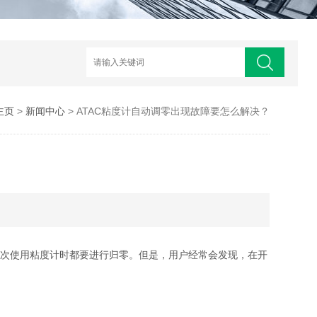
主页
>
新闻中心
> ATAC粘度计自动调零出现故障要怎么解决？
每次使用粘度计时都要进行归零。但是，用户经常会发现，在开