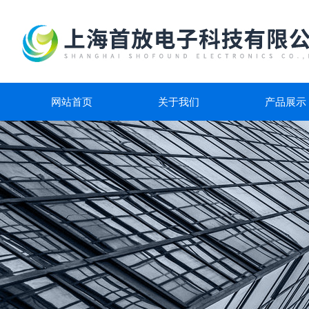
网站首页
关于我们
产品展示