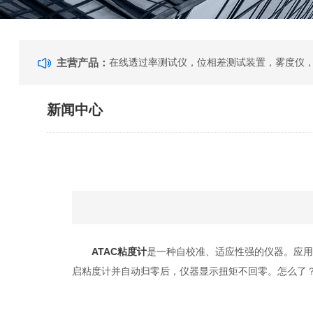
主营产品：
新闻中心
ATAC粘度计
是一种自校准、适应性强的仪器。应
启粘度计并自动归零后，仪器显示扭矩不回零。怎么了