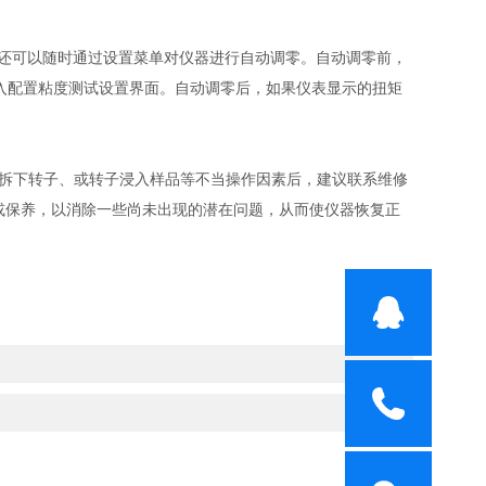
还可以随时通过设置菜单对仪器进行自动调零。自动调零前，
入配置粘度测试设置界面。自动调零后，如果仪表显示的扭矩
拆下转子、或转子浸入样品等不当操作因素后，建议联系维修
或保养，以消除一些尚未出现的潜在问题，从而使仪器恢复正