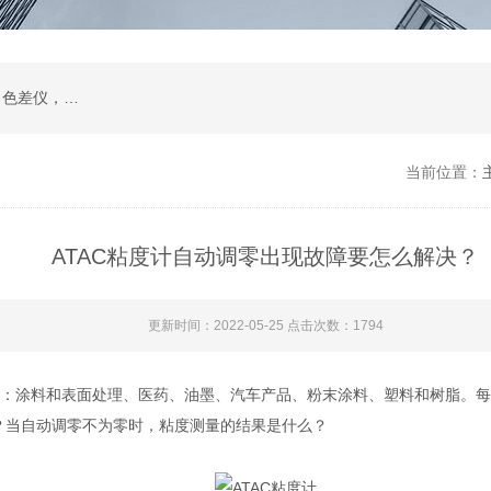
在线透过率测试仪，位相差测试装置，雾度仪，色差仪，烘箱，水质分析仪，眼镜检测设备
当前位置：
ATAC粘度计自动调零出现故障要怎么解决？
更新时间：2022-05-25 点击次数：1794
用：涂料和表面处理、医药、油墨、汽车产品、粉末涂料、塑料和树脂。
？当自动调零不为零时，粘度测量的结果是什么？