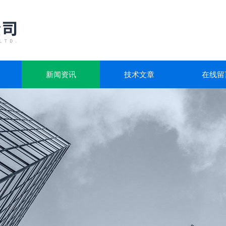
新闻资讯
技术文章
在线留