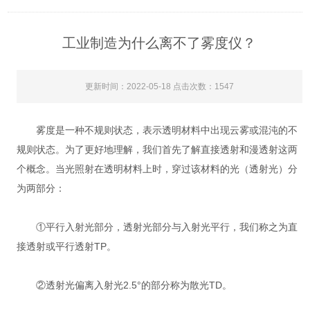
工业制造为什么离不了雾度仪？
更新时间：2022-05-18 点击次数：1547
雾度是一种不规则状态，表示透明材料中出现云雾或混沌的不
规则状态。为了更好地理解，我们首先了解直接透射和漫透射这两
个概念。当光照射在透明材料上时，穿过该材料的光（透射光）分
为两部分：
①平行入射光部分，透射光部分与入射光平行，我们称之为直
接透射或平行透射TP。
②透射光偏离入射光2.5°的部分称为散光TD。