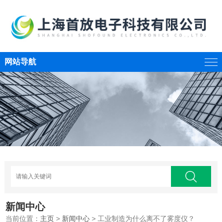
网站导航
新闻中心
当前位置：
主页
>
新闻中心
> 工业制造为什么离不了雾度仪？