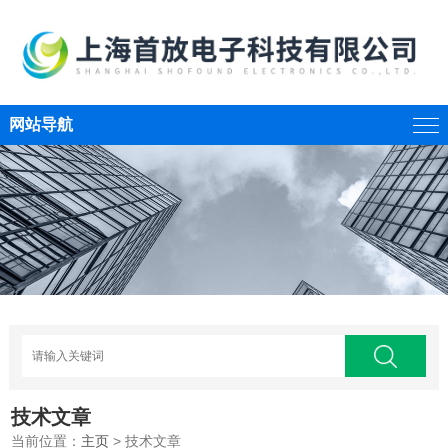
网站导航
技术文章
当前位置：
主页
> 技术文章