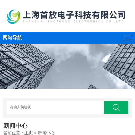
网站导航
新闻中心
当前位置：
主页
> 新闻中心