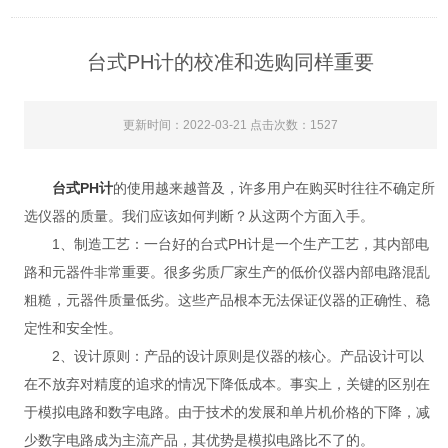
台式PH计的校准和选购同样重要
更新时间：2022-03-21 点击次数：1527
台式PH计
的使用越来越普及，许多用户在购买时往往不确定所
选仪器的质量。我们应该如何判断？从这两个方面入手。
1、制造工艺：一台好的台式PH计是一个生产工艺，其内部电
路和元器件非常重要。很多劣质厂家生产的低价仪器内部电路混乱
粗糙，元器件质量低劣。这些产品根本无法保证仪器的正确性、稳
定性和安全性。
2、设计原则：产品的设计原则是仪器的核心。产品设计可以
在不放弃对精度的追求的情况下降低成本。事实上，关键的区别在
于模拟电路和数字电路。由于技术的发展和单片机价格的下降，减
少数字电路成为主流产品，其优势是模拟电路比不了的。