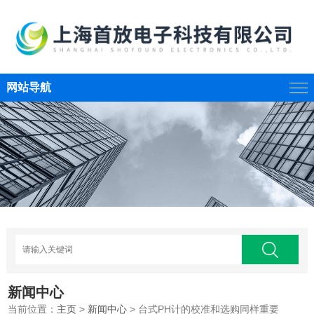
网站导航
新闻中心
当前位置：
主页
>
新闻中心
> 台式PH计的校准和选购同样重要