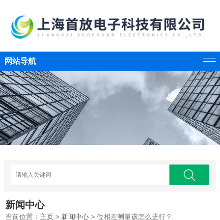
网站导航
新闻中心
当前位置：
主页
>
新闻中心
> 位相差测量该怎么进行？