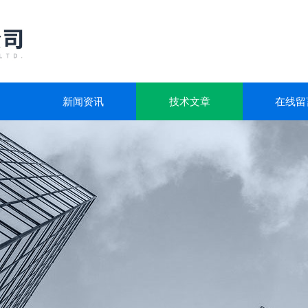
新闻资讯
技术文章
在线留