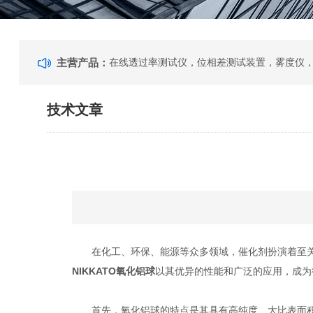
主营产品：
技术文章
在化工、环保、能源等众多领域，催化剂扮演着至关重
NIKKATO氧化铝球
以其优异的性能和广泛的应用，成为
首先，氧化铝球的特点是其具有高纯度、大比表面积和