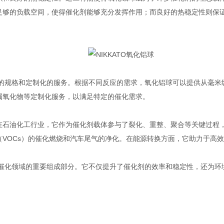
足够的负载空间，使得催化剂能够充分发挥作用；而良好的热稳定性则保
化的规格和定制化的服务。根据不同反应的需求，氧化铝球可以提供从毫米
属氧化物等定制化服务，以满足特定的催化需求。
油化工行业，它作为催化剂载体参与了裂化、重整、聚合等关键过程，
VOCs）的催化燃烧和汽车尾气的净化。在能源转换方面，它助力于高
了催化领域的重要组成部分。它不仅提升了催化剂的效率和稳定性，还为环