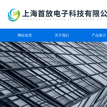
网站首页
关于我们
产品展示