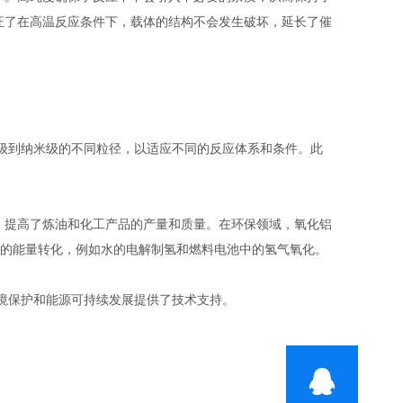
证了在高温反应条件下，载体的结构不会发生破坏，延长了催
级到纳米级的不同粒径，以适应不同的反应体系和条件。此
提高了炼油和化工产品的产量和质量。在环保领域，氧化铝
效的能量转化，例如水的电解制氢和燃料电池中的氢气氧化。
境保护和能源可持续发展提供了技术支持。