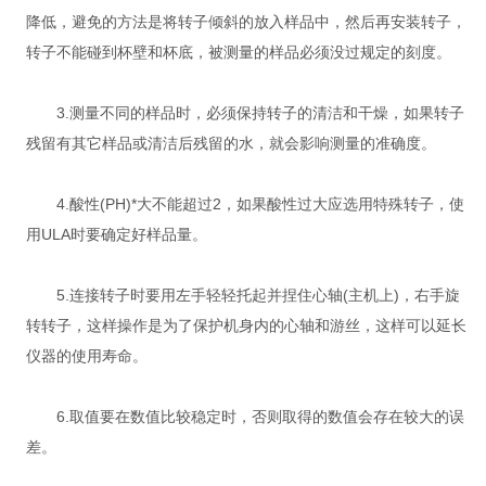
降低，避免的方法是将转子倾斜的放入样品中，然后再安装转子，
转子不能碰到杯壁和杯底，被测量的样品必须没过规定的刻度。
3.测量不同的样品时，必须保持转子的清洁和干燥，如果转子
残留有其它样品或清洁后残留的水，就会影响测量的准确度。
4.酸性(PH)*大不能超过2，如果酸性过大应选用特殊转子，使
用ULA时要确定好样品量。
5.连接转子时要用左手轻轻托起并捏住心轴(主机上)，右手旋
转转子，这样操作是为了保护机身内的心轴和游丝，这样可以延长
仪器的使用寿命。
6.取值要在数值比较稳定时，否则取得的数值会存在较大的误
差。