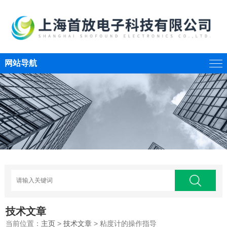
网站导航
技术文章
当前位置：
主页
>
技术文章
> 粘度计的操作指导