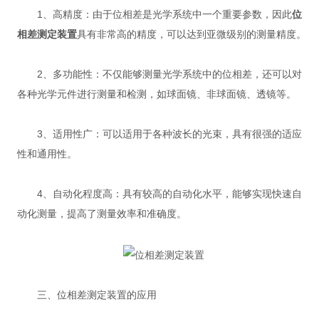
1、高精度：由于位相差是光学系统中一个重要参数，因此
位
相差测定装置
具有非常高的精度，可以达到亚微级别的测量精度。
2、多功能性：不仅能够测量光学系统中的位相差，还可以对
各种光学元件进行测量和检测，如球面镜、非球面镜、透镜等。
3、适用性广：可以适用于各种波长的光束，具有很强的适应
性和通用性。
4、自动化程度高：具有较高的自动化水平，能够实现快速自
动化测量，提高了测量效率和准确度。
三、位相差测定装置的应用