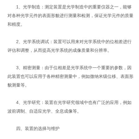
1、光学制造：测定装置是光学制造中的重要仪器之一，能够
对各种光学元件的表面形貌进行测量和检测，保证光学元件的质量
和精度。
2、光学系统调试：装置可以用来对光学系统中的位相差进行
评估和调整，从而提高光学系统的成像质量和分辨率。
3、精密测量：由于位相差是光学系统中一个重要的参数，因
此装置也可以应用于各种精密测量中，例如微纳米级位移、表面形
貌测量等。
4、光学研究：装置在光学研究领域中也有广泛的应用，例如
波前调制、自适应光学、全息成像等。
四、装置的选择与维护