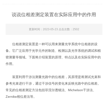
说说位相差测定装置在实际应用中的作用
更新时间：2023-05-23 点击次数：2502
位相差测定装置是一种可以用来测量光学系统中位相差的设
备。它广泛应用于光学元件的制造、检测以及光学系统的调试和精
密测量等领域。下面将介绍装置的原理、特点以及在实际应用中的
作用。
装置利用干涉法测量光路中的位相差，其原理是将测试光束和
参考光束进行干涉，通过干涉信号的变化来反映光路中的位相差。
常见的位相差测定方法包括菲涅尔透镜法、Michelson干涉法、
Zernike相位差法等。