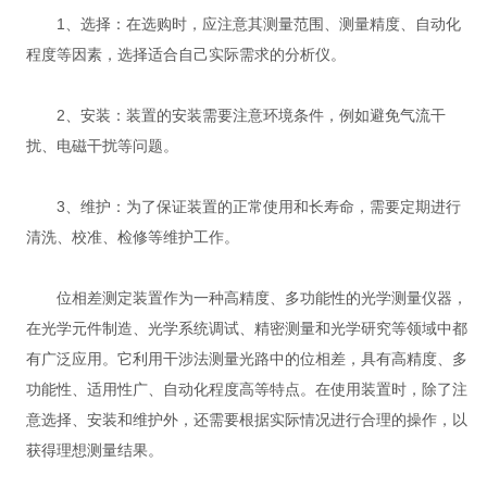
1、选择：在选购时，应注意其测量范围、测量精度、自动化
程度等因素，选择适合自己实际需求的分析仪。
2、安装：装置的安装需要注意环境条件，例如避免气流干
扰、电磁干扰等问题。
3、维护：为了保证装置的正常使用和长寿命，需要定期进行
清洗、校准、检修等维护工作。
位相差测定装置作为一种高精度、多功能性的光学测量仪器，
在光学元件制造、光学系统调试、精密测量和光学研究等领域中都
有广泛应用。它利用干涉法测量光路中的位相差，具有高精度、多
功能性、适用性广、自动化程度高等特点。在使用装置时，除了注
意选择、安装和维护外，还需要根据实际情况进行合理的操作，以
获得理想测量结果。