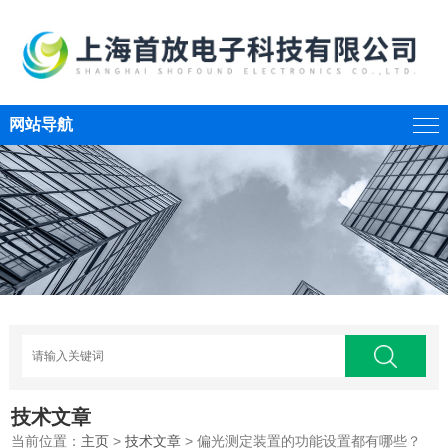
网站导航
技术文章
当前位置：
主页
>
技术文章
> 偏光测定装置的功能设置都有哪些？