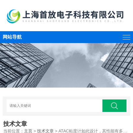
网站导航
技术文章
当前位置：
主页
>
技术文章
> ATAC粘度计如此设计，其性能有多好可想而知！