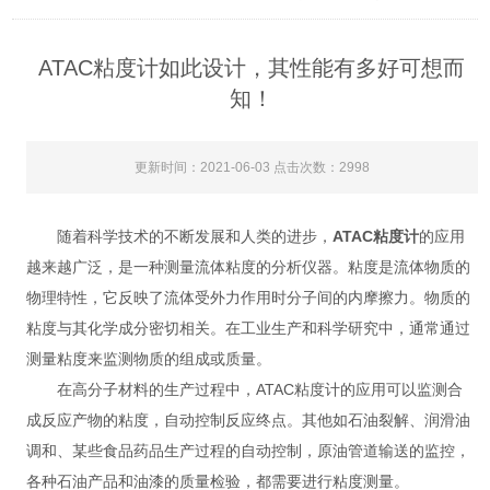
ATAC粘度计如此设计，其性能有多好可想而
知！
更新时间：2021-06-03 点击次数：2998
随着科学技术的不断发展和人类的进步，
ATAC粘度计
的应用
越来越广泛，是一种测量流体粘度的分析仪器。粘度是流体物质的
物理特性，它反映了流体受外力作用时分子间的内摩擦力。物质的
粘度与其化学成分密切相关。在工业生产和科学研究中，通常通过
测量粘度来监测物质的组成或质量。
在高分子材料的生产过程中，ATAC粘度计的应用可以监测合
成反应产物的粘度，自动控制反应终点。其他如石油裂解、润滑油
调和、某些食品药品生产过程的自动控制，原油管道输送的监控，
各种石油产品和油漆的质量检验，都需要进行粘度测量。