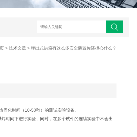
页
>
技术文章
> 弹出式烘箱有这么多安全装置你还担心什么？
固化时间（10-50秒）的测试实验设备。
烤时间下进行实验，同时，在多个试件的连续实验中不会出