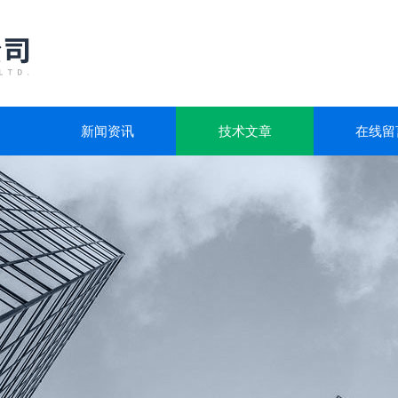
新闻资讯
技术文章
在线留