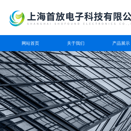
网站首页
关于我们
产品展示