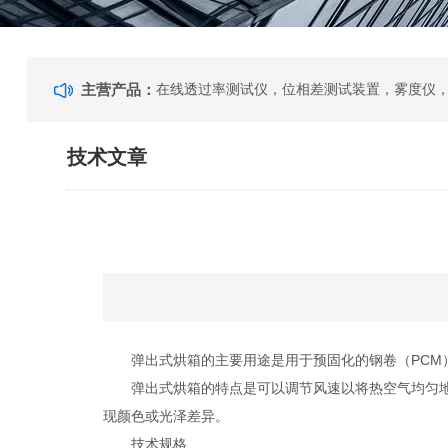
主营产品：
技术文章
弹出式烘箱的主要用途是用于预固化的钢卷（PCM）涂
弹出式烘箱的特点是可以调节风速以将热空气均匀地喷
现颜色或光泽差异。
技术规格